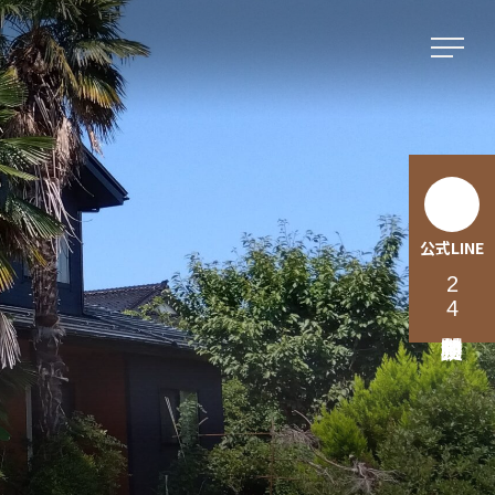
公式LINE
24時間無料相談受付中