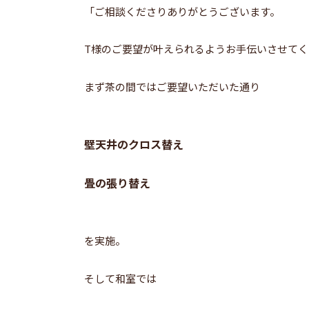
「ご相談くださりありがとうございます。
T様のご要望が叶えられるようお手伝いさせてく
まず茶の間ではご要望いただいた通り
壁天井のクロス替え
畳の張り替え
を実施。
そして和室では