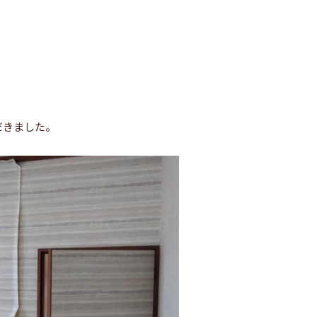
だきました。