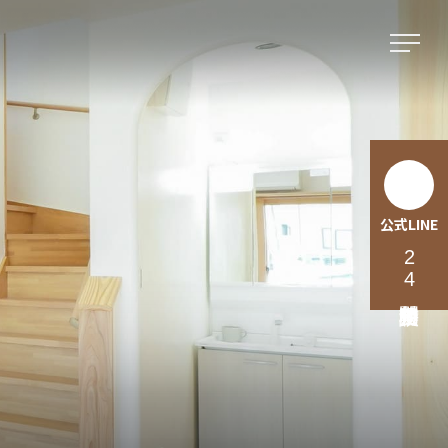
公式LINE
24時間無料相談受付中