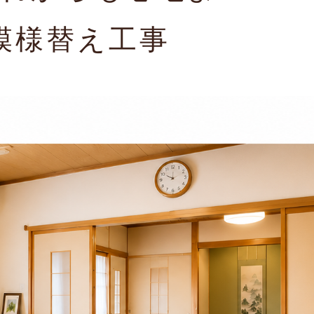
模様替え工事