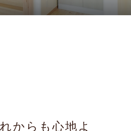
れからも心地よ