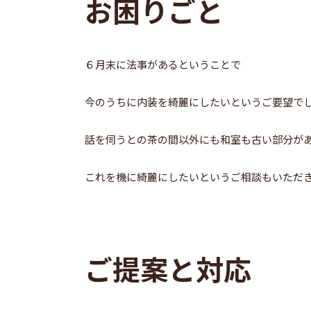
お困りごと
６月末に法事があるということで
今のうちに内装を綺麗にしたいというご要望で
話を伺うとの茶の間以外にも和室も古い部分が
これを機に綺麗にしたいというご相談もいただ
ご提案と対応